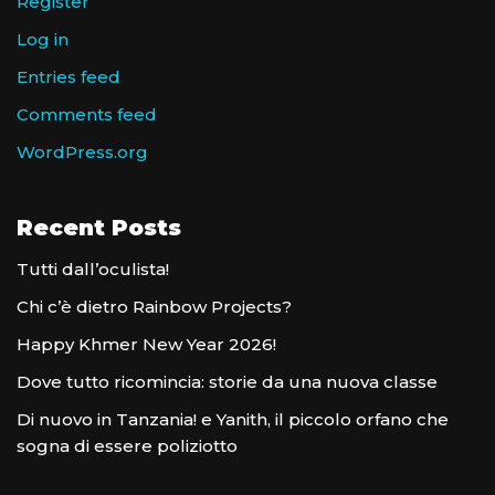
Register
Log in
Entries feed
Comments feed
WordPress.org
Recent Posts
Tutti dall’oculista!
Chi c’è dietro Rainbow Projects?
Happy Khmer New Year 2026!
Dove tutto ricomincia: storie da una nuova classe
Di nuovo in Tanzania! e Yanith, il piccolo orfano che
sogna di essere poliziotto