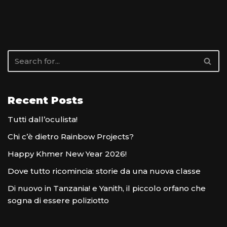
Recent Posts
Tutti dall’oculista!
Chi c’è dietro Rainbow Projects?
Happy Khmer New Year 2026!
Dove tutto ricomincia: storie da una nuova classe
Di nuovo in Tanzania! e Yanith, il piccolo orfano che
sogna di essere poliziotto