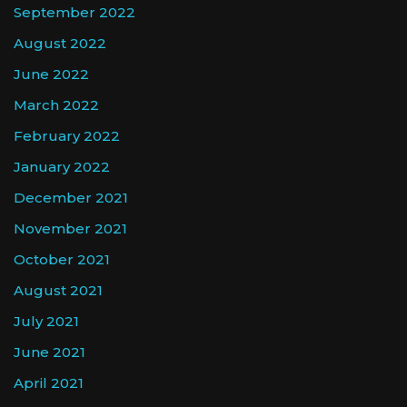
September 2022
August 2022
June 2022
March 2022
February 2022
January 2022
December 2021
November 2021
October 2021
August 2021
July 2021
June 2021
April 2021