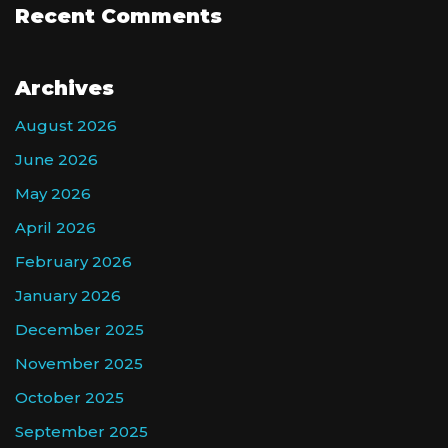
Recent Comments
Archives
August 2026
June 2026
May 2026
April 2026
February 2026
January 2026
December 2025
November 2025
October 2025
September 2025