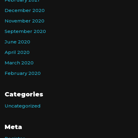
December 2020
November 2020
September 2020
June 2020
April 2020
March 2020
February 2020
Categories
Uncategorized
Meta