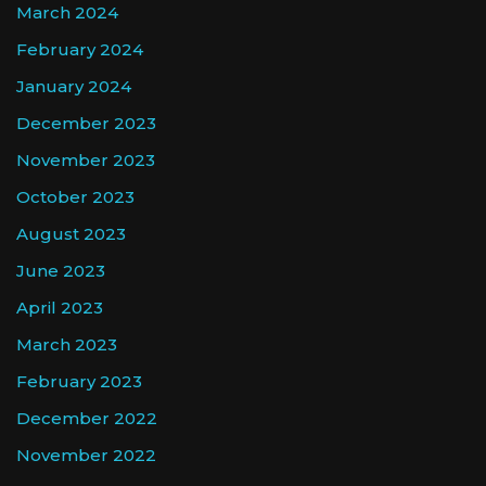
March 2024
February 2024
January 2024
December 2023
November 2023
October 2023
August 2023
June 2023
April 2023
March 2023
February 2023
December 2022
November 2022