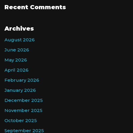
Recent Comments
Archives
August 2026
June 2026
May 2026
April 2026
February 2026
January 2026
December 2025
November 2025
October 2025
September 2025