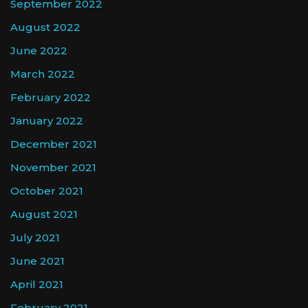
September 2022
August 2022
June 2022
March 2022
February 2022
January 2022
December 2021
November 2021
October 2021
August 2021
July 2021
June 2021
April 2021
February 2021