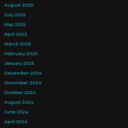
August 2025
July 2025
May 2025
April 2025
March 2025
February 2025
January 2025
December 2024
November 2024
October 2024
August 2024
June 2024
April 2024