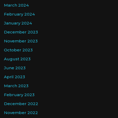
March 2024
February 2024
January 2024
December 2023
November 2023
October 2023
August 2023
June 2023
April 2023
March 2023
February 2023
December 2022
November 2022