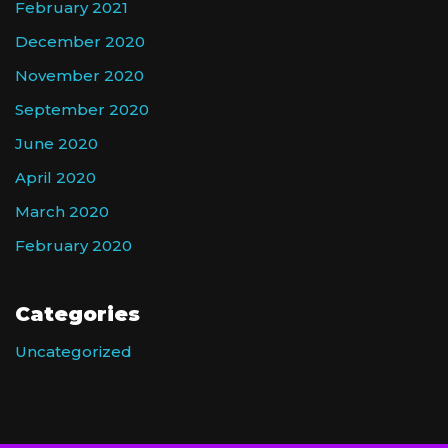
February 2021
December 2020
November 2020
September 2020
June 2020
April 2020
March 2020
February 2020
Categories
Uncategorized