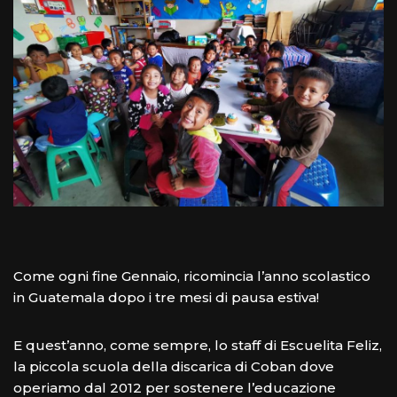
Come ogni fine Gennaio, ricomincia l’anno scolastico
in Guatemala dopo i tre mesi di pausa estiva!
E quest’anno, come sempre, lo staff di Escuelita Feliz,
la piccola scuola della discarica di Coban dove
operiamo dal 2012 per sostenere l’educazione