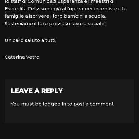
lo staff di Comunidad Esperanza e i maestri di
Escuelita Feliz sono già all’opera per incentivare le
famiglie a iscrivere i loro bambini a scuola.
Sosteniamo il loro prezioso lavoro sociale!
Un caro saluto a tutti,
Caterina Vetro
LEAVE A REPLY
You must be
logged in
to post a comment.