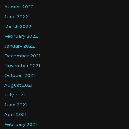
August 2022
June 2022
March 2022
February 2022
January 2022
December 2021
November 2021
October 2021
August 2021
July 2021
June 2021
April 2021
February 2021