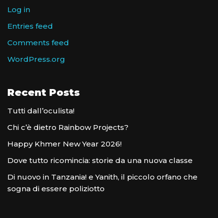
Log in
Entries feed
Comments feed
WordPress.org
Recent Posts
Tutti dall’oculista!
Chi c’è dietro Rainbow Projects?
Happy Khmer New Year 2026!
Dove tutto ricomincia: storie da una nuova classe
Di nuovo in Tanzania! e Yanith, il piccolo orfano che
sogna di essere poliziotto