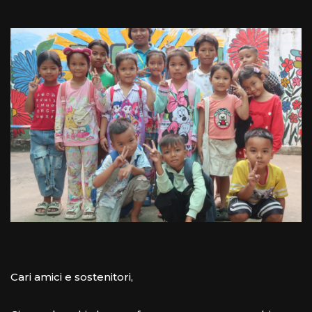
Cari amici e sostenitori,