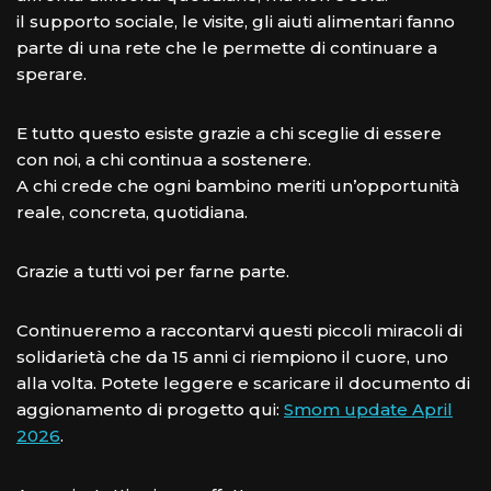
il supporto sociale, le visite, gli aiuti alimentari fanno
parte di una rete che le permette di continuare a
sperare.
E tutto questo esiste grazie a chi sceglie di essere
con noi, a chi continua a sostenere.
A chi crede che ogni bambino meriti un’opportunità
reale, concreta, quotidiana.
Grazie a tutti voi per farne parte.
Continueremo a raccontarvi questi piccoli miracoli di
solidarietà che da 15 anni ci riempiono il cuore, uno
alla volta. Potete leggere e scaricare il documento di
aggionamento di progetto qui:
Smom update April
2026
.