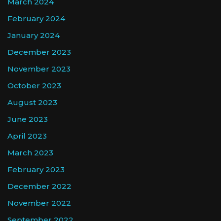
March 2024
February 2024
January 2024
December 2023
November 2023
October 2023
August 2023
June 2023
April 2023
March 2023
February 2023
December 2022
November 2022
September 2022