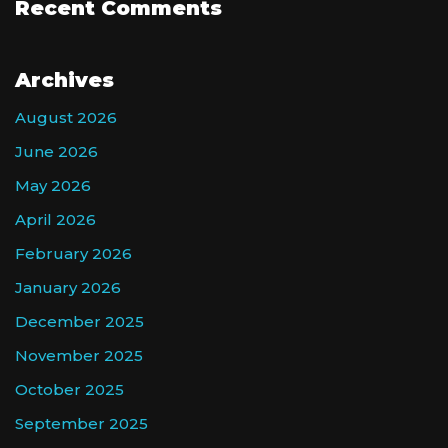
Recent Comments
Archives
August 2026
June 2026
May 2026
April 2026
February 2026
January 2026
December 2025
November 2025
October 2025
September 2025