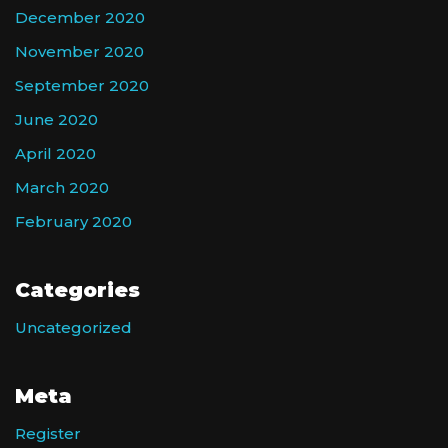
December 2020
November 2020
September 2020
June 2020
April 2020
March 2020
February 2020
Categories
Uncategorized
Meta
Register