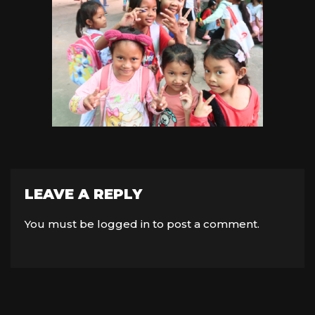
LEAVE A REPLY
You must be
logged in
to post a comment.