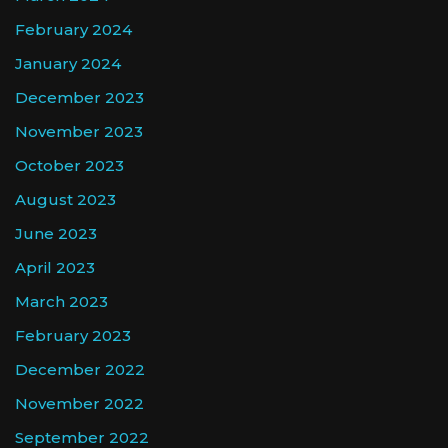
February 2024
January 2024
December 2023
November 2023
October 2023
August 2023
June 2023
April 2023
March 2023
February 2023
December 2022
November 2022
September 2022