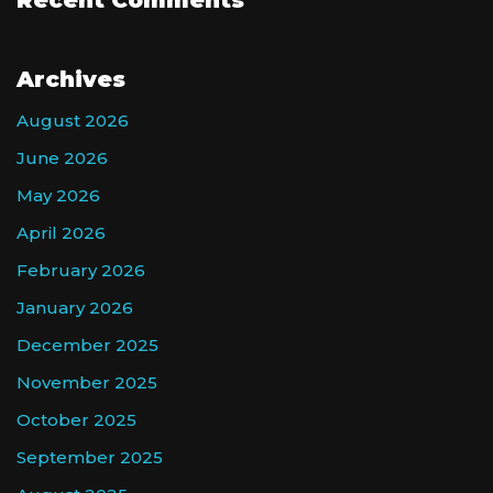
Recent Comments
Archives
August 2026
June 2026
May 2026
April 2026
February 2026
January 2026
December 2025
November 2025
October 2025
September 2025