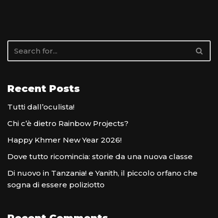
Recent Posts
Tutti dall’oculista!
Chi c’è dietro Rainbow Projects?
Happy Khmer New Year 2026!
Dove tutto ricomincia: storie da una nuova classe
Di nuovo in Tanzania! e Yanith, il piccolo orfano che
sogna di essere poliziotto