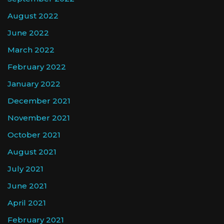
August 2022
June 2022
March 2022
February 2022
January 2022
December 2021
November 2021
October 2021
August 2021
July 2021
June 2021
April 2021
February 2021