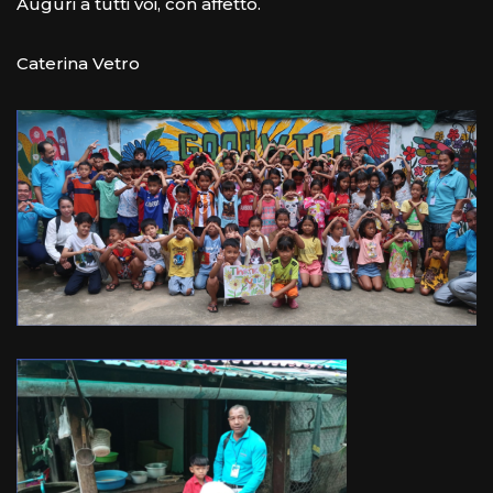
Auguri a tutti voi, con affetto.
Caterina Vetro