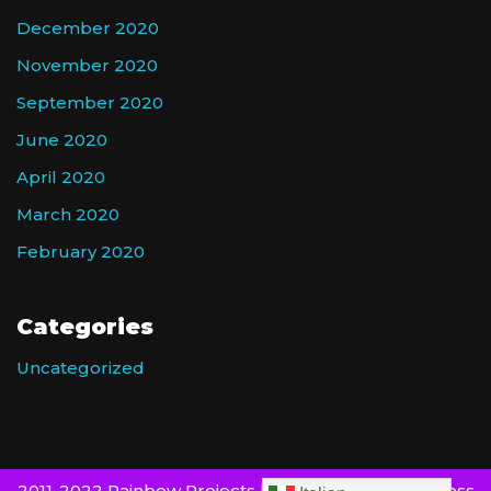
December 2020
November 2020
September 2020
June 2020
April 2020
March 2020
February 2020
Categories
Uncategorized
2011-2022 Rainbow Projects
| Powered by
WordPress