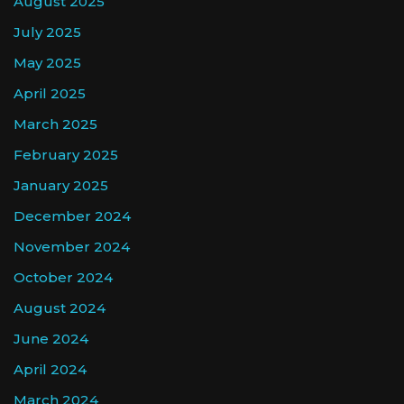
August 2025
July 2025
May 2025
April 2025
March 2025
February 2025
January 2025
December 2024
November 2024
October 2024
August 2024
June 2024
April 2024
March 2024