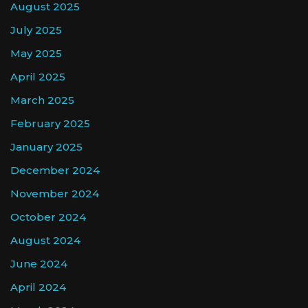
August 2025
July 2025
May 2025
April 2025
March 2025
February 2025
January 2025
December 2024
November 2024
October 2024
August 2024
June 2024
April 2024