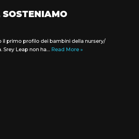
HE SOSTENIAMO
 il primo profilo dei bambini della nursery/
. Srey Leap non ha…
Read More »