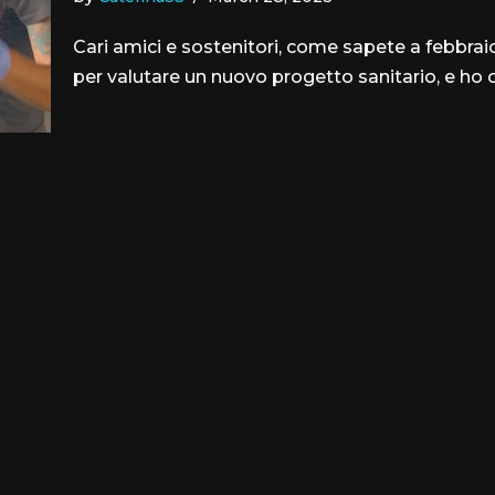
Cari amici e sostenitori, come sapete a febbrai
per valutare un nuovo progetto sanitario, e ho