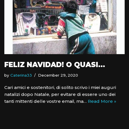
FELIZ NAVIDAD! O QUASI…
by
Caterina33
December 29, 2020
Cari amici e sostenitori, di solito scrivo i miei auguri
natalizi dopo Natale, per evitare di essere uno dei
tanti mittenti delle vostre email, ma…
Read More »