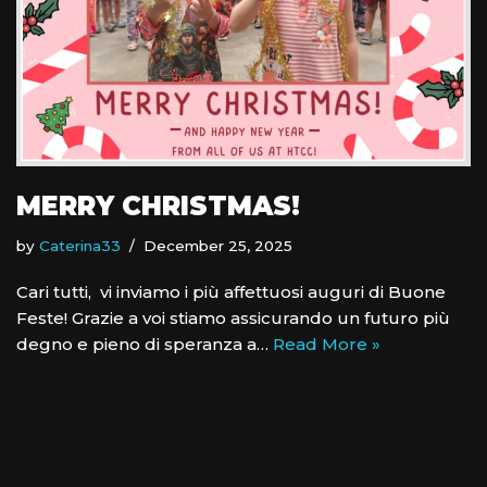
MERRY CHRISTMAS!
by
Caterina33
December 25, 2025
Cari tutti, vi inviamo i più affettuosi auguri di Buone
Feste! Grazie a voi stiamo assicurando un futuro più
degno e pieno di speranza a…
Read More »