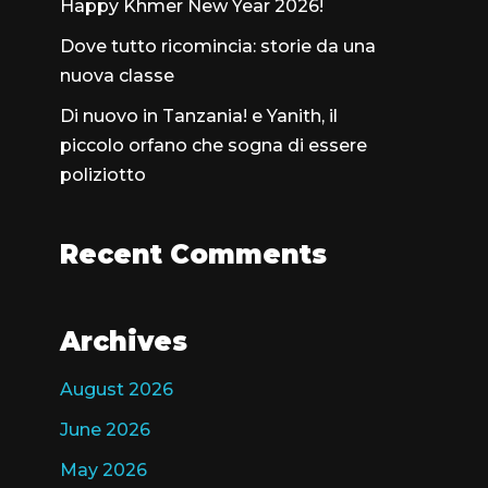
Happy Khmer New Year 2026!
Dove tutto ricomincia: storie da una
nuova classe
Di nuovo in Tanzania! e Yanith, il
piccolo orfano che sogna di essere
poliziotto
Recent Comments
Archives
August 2026
June 2026
May 2026