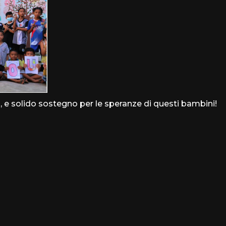
i, e solido sostegno per le speranze di questi bambini!