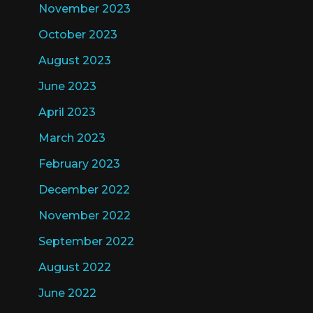
November 2023
October 2023
August 2023
June 2023
April 2023
March 2023
February 2023
December 2022
November 2022
September 2022
August 2022
June 2022