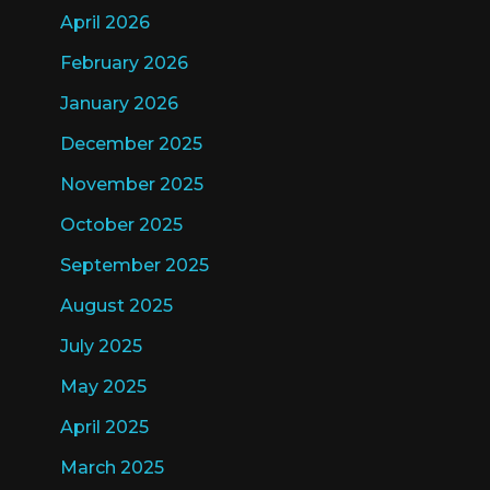
April 2026
February 2026
January 2026
December 2025
November 2025
October 2025
September 2025
August 2025
July 2025
May 2025
April 2025
March 2025