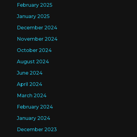
February 2025
January 2025
December 2024
November 2024
October 2024
August 2024
June 2024
April 2024
March 2024
February 2024
January 2024
December 2023