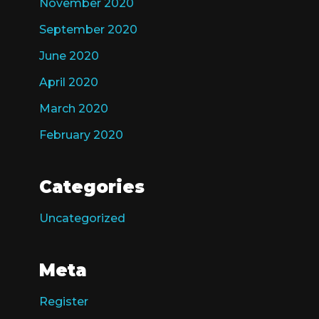
November 2020
September 2020
June 2020
April 2020
March 2020
February 2020
Categories
Uncategorized
Meta
Register