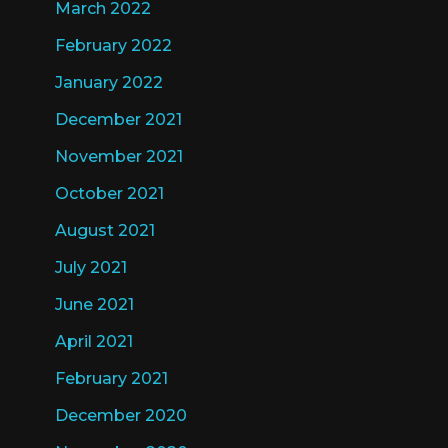
March 2022
February 2022
January 2022
December 2021
November 2021
October 2021
August 2021
July 2021
June 2021
April 2021
February 2021
December 2020