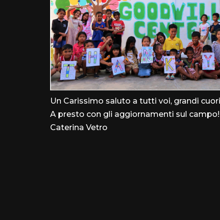
Un Carissimo saluto a tutti voi, grandi cuor
A presto con gli aggiornamenti sul campo!
Caterina Vetro