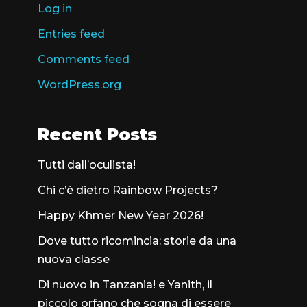
Log in
Entries feed
Comments feed
WordPress.org
Recent Posts
Tutti dall’oculista!
Chi c’è dietro Rainbow Projects?
Happy Khmer New Year 2026!
Dove tutto ricomincia: storie da una
nuova classe
Di nuovo in Tanzania! e Yanith, il
piccolo orfano che sogna di essere